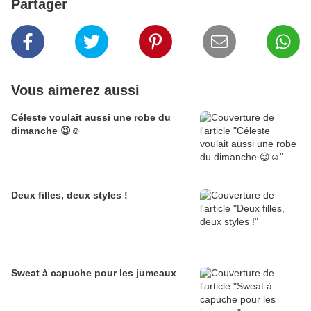
Partager
Vous aimerez aussi
Céleste voulait aussi une robe du
dimanche 😉☺️
Deux filles, deux styles !
Sweat à capuche pour les jumeaux