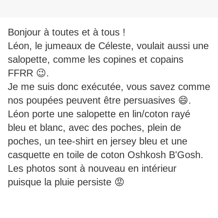
Bonjour à toutes et à tous !
Léon, le jumeaux de Céleste, voulait aussi une
salopette, comme les copines et copains
FFRR 😉.
Je me suis donc exécutée, vous savez comme
nos poupées peuvent être persuasives 😄.
Léon porte une salopette en lin/coton rayé
bleu et blanc, avec des poches, plein de
poches, un tee-shirt en jersey bleu et une
casquette en toile de coton Oshkosh B'Gosh.
Les photos sont à nouveau en intérieur
puisque la pluie persiste 😡