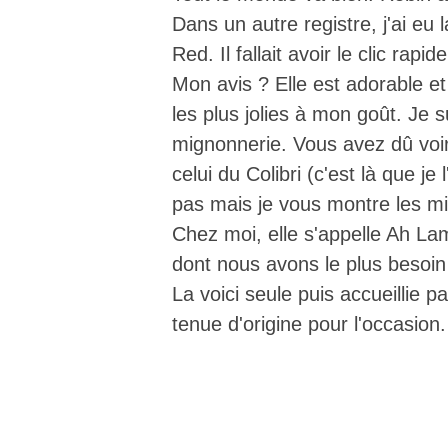
Dans un autre registre, j'ai eu 
Red. Il fallait avoir le clic rapide
Mon avis ? Elle est adorable et
les plus jolies à mon goût. Je
mignonnerie. Vous avez dû voir
celui du Colibri (c'est là que 
pas mais je vous montre les m
Chez moi, elle s'appelle Ah Lam
dont nous avons le plus besoi
La voici seule puis accueillie p
tenue d'origine pour l'occasion.