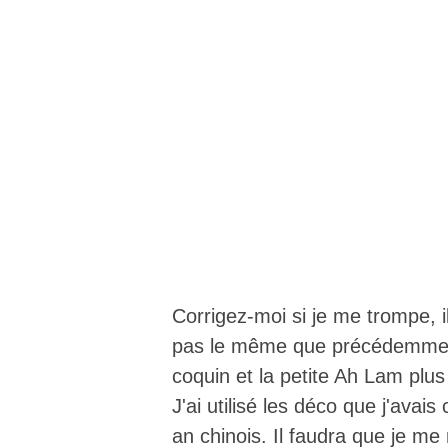
Corrigez-moi si je me trompe, 
pas le même que précédemment 
coquin et la petite Ah Lam plus
J'ai utilisé les déco que j'avai
an chinois. Il faudra que je me