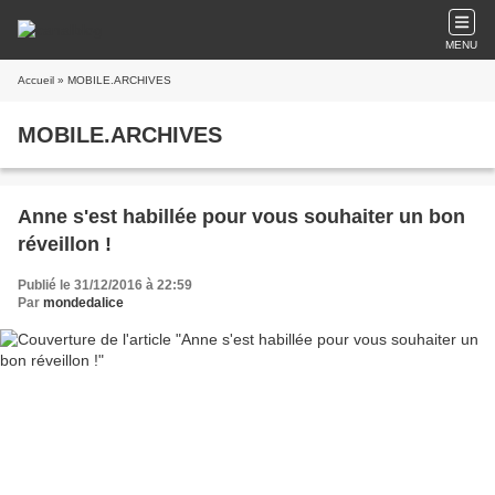
MENU
Accueil
» MOBILE.ARCHIVES
MOBILE.ARCHIVES
Anne s'est habillée pour vous souhaiter un bon
réveillon !
Publié le 31/12/2016 à 22:59
Par
mondedalice