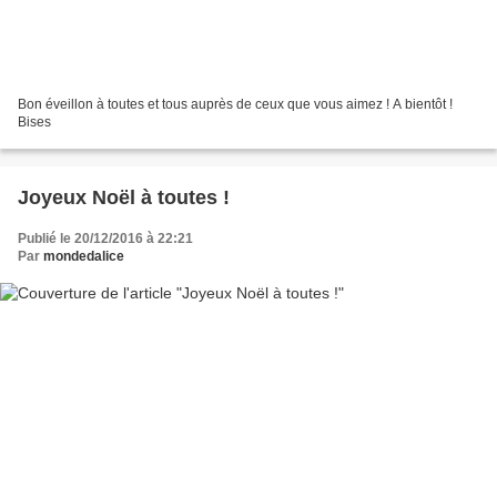
Bon éveillon à toutes et tous auprès de ceux que vous aimez ! A bientôt !
Bises
Joyeux Noël à toutes !
Publié le 20/12/2016 à 22:21
Par
mondedalice