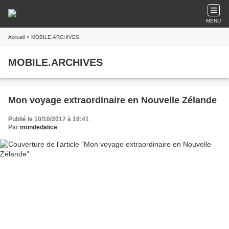
MENU
Accueil
» MOBILE.ARCHIVES
MOBILE.ARCHIVES
Mon voyage extraordinaire en Nouvelle Zélande
Publié le 10/10/2017 à 19:41
Par
mondedalice