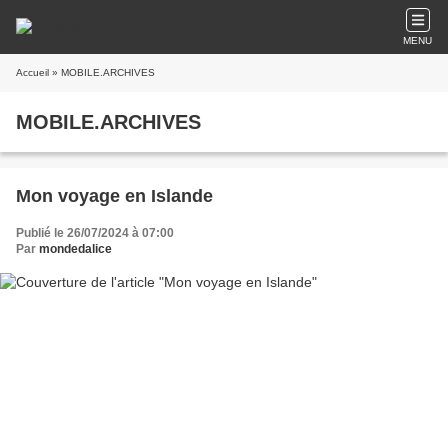
MENU
Accueil
» MOBILE.ARCHIVES
MOBILE.ARCHIVES
Mon voyage en Islande
Publié le 26/07/2024 à 07:00
Par
mondedalice