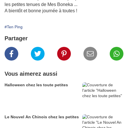
les petites tenues de Mes Boneka ...
A bientôt et bonne journée à toutes !
#Ten Ping
Partager
Vous aimerez aussi
Halloween chez les toute petites
Le Nouvel An Chinois chez les petites