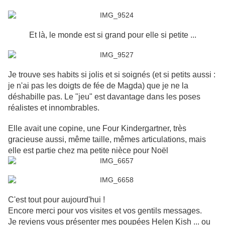
Et là, le monde est si grand pour elle si petite ...
Je trouve ses habits si jolis et si soignés (et si petits aussi :
je n'ai pas les doigts de fée de Magda) que je ne la
déshabille pas. Le "jeu" est davantage dans les poses
réalistes et innombrables.
Elle avait une copine, une Four Kindergartner, très
gracieuse aussi, même taille, mêmes articulations, mais
elle est partie chez ma petite nièce pour Noël
C'est tout pour aujourd'hui !
Encore merci pour vos visites et vos gentils messages.
Je reviens vous présenter mes poupées Helen Kish ... ou