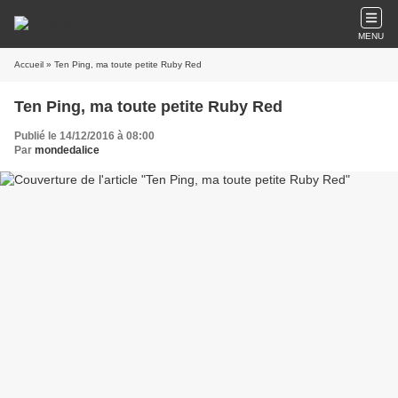
MENU
Accueil
» Ten Ping, ma toute petite Ruby Red
Ten Ping, ma toute petite Ruby Red
Publié le 14/12/2016 à 08:00
Par
mondedalice