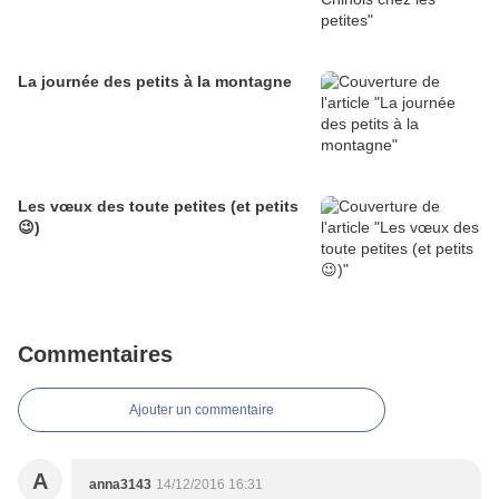
La journée des petits à la montagne
Les vœux des toute petites (et petits
😉)
Commentaires
Ajouter un commentaire
A
anna3143
14/12/2016 16:31