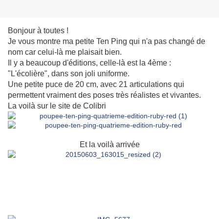
Bonjour à toutes !
Je vous montre ma petite Ten Ping qui n'a pas changé de
nom car celui-là me plaisait bien.
Il y a beaucoup d'éditions, celle-là est la 4ème :
"L'écolière", dans son joli uniforme.
Une petite puce de 20 cm, avec 21 articulations qui
permettent vraiment des poses très réalistes et vivantes.
La voilà sur le site de Colibri
Et la voilà arrivée