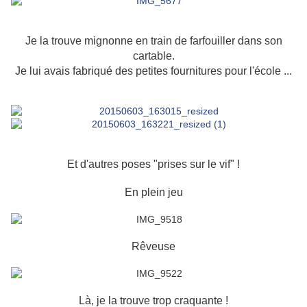
Je la trouve mignonne en train de farfouiller dans son
cartable.
Je lui avais fabriqué des petites fournitures pour l'école ...
Et d'autres poses "prises sur le vif" !
En plein jeu
Rêveuse
Là, je la trouve trop craquante !