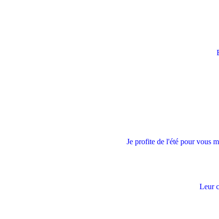
Je profite de l'été pour vous mo
Leur c