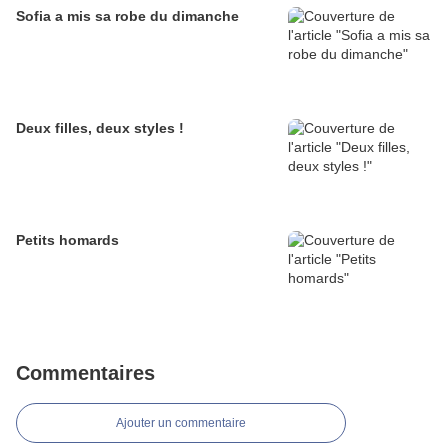
Sofia a mis sa robe du dimanche
Deux filles, deux styles !
Petits homards
Commentaires
Ajouter un commentaire