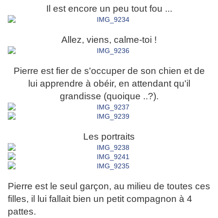
Il est encore un peu tout fou ...
Allez, viens, calme-toi !
Pierre est fier de s'occuper de son chien et de
lui apprendre à obéir, en attendant qu'il
grandisse (quoique ..?).
Les portraits
Pierre est le seul garçon, au milieu de toutes ces
filles, il lui fallait bien un petit compagnon à 4
pattes.