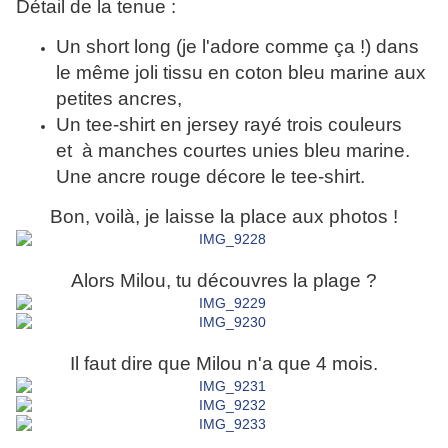
Détail de la tenue :
Un short long (je l'adore comme ça !) dans
le même joli tissu en coton bleu marine aux
petites ancres,
Un tee-shirt en jersey rayé trois couleurs
et
à manches courtes unies bleu marine.
Une ancre rouge décore le tee-shirt.
Bon, voilà, je laisse la place aux photos !
Alors Milou, tu découvres la plage ?
Il faut dire que Milou n'a que 4 mois.