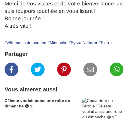
Merci de vos visites et de votre bienveillance. Je
suis toujours touchée en vous lisant !
Bonne journée !
A très vite !
#vêtements de poupée
#Minouche
#Sylvia Natterer
#Pierre
Partager
Vous aimerez aussi
Céleste voulait aussi une robe du
dimanche 😉☺️