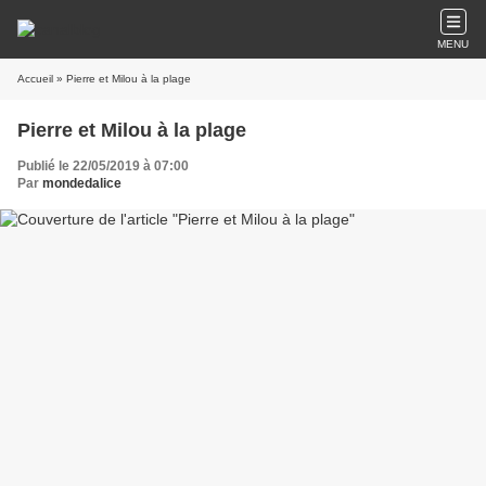
MENU
Accueil
» Pierre et Milou à la plage
Pierre et Milou à la plage
Publié le 22/05/2019 à 07:00
Par
mondedalice