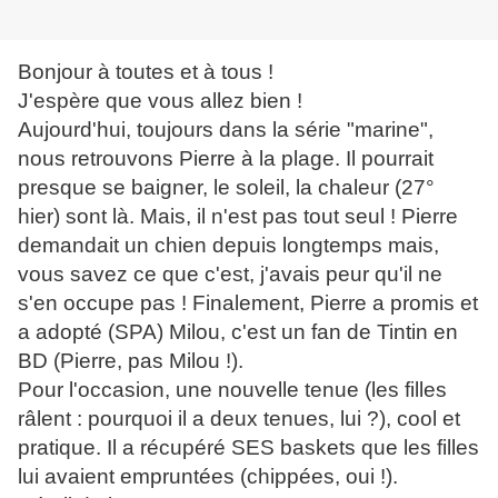
Bonjour à toutes et à tous !
J'espère que vous allez bien !
Aujourd'hui, toujours dans la série "marine",
nous retrouvons Pierre à la plage. Il pourrait
presque se baigner, le soleil, la chaleur (27°
hier) sont là. Mais, il n'est pas tout seul ! Pierre
demandait un chien depuis longtemps mais,
vous savez ce que c'est, j'avais peur qu'il ne
s'en occupe pas ! Finalement, Pierre a promis et
a adopté (SPA) Milou, c'est un fan de Tintin en
BD (Pierre, pas Milou !).
Pour l'occasion, une nouvelle tenue (les filles
râlent : pourquoi il a deux tenues, lui ?), cool et
pratique. Il a récupéré SES baskets que les filles
lui avaient empruntées (chippées, oui !).