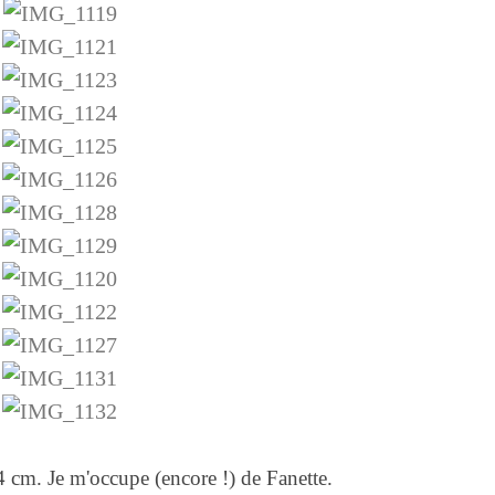
34 cm. Je m'occupe (encore !) de Fanette.