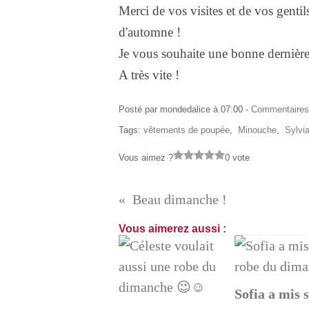
Merci de vos visites et de vos gentil
d'automne !
Je vous souhaite une bonne dernière
A très vite !
Posté par mondedalice à 07:00 -
Commentaires
Tags:
vêtements de poupée
,
Minouche
,
Sylvia
Vous aimez ?
0 vote
Beau dimanche !
Vous aimerez aussi :
Sofia a mis 