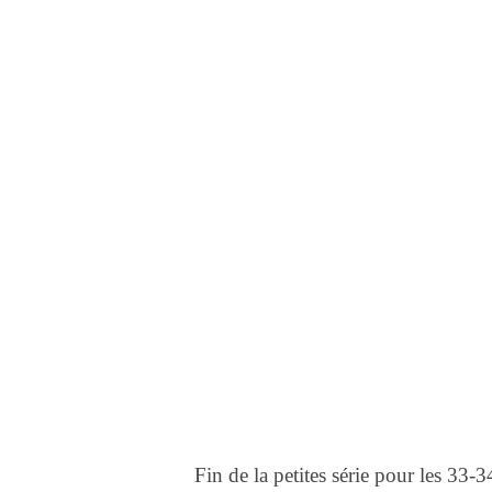
Fin de la petites série pour les 33-