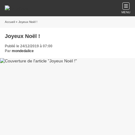
MENU
Accueil
» Joyeux Noël !
Joyeux Noël !
Publié le 24/12/2019 à 07:00
Par
mondedalice