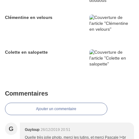
Clémentine en velours
Colette en salopette
Commentaires
Ajouter un commentaire
G
Guyloup
26/12/2019 20:51
Quelle très jolie photo, merci les lutins, et merci Pascale !<br