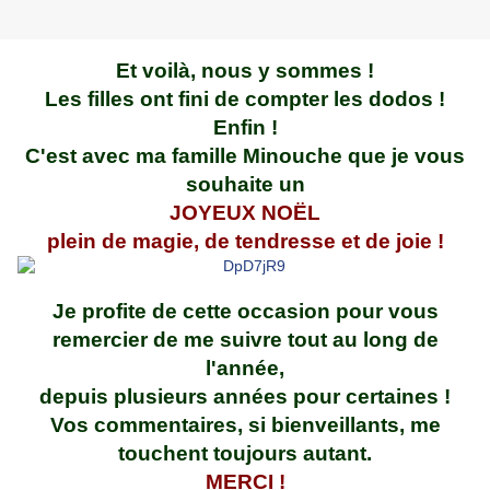
Et voilà, nous y sommes !
Les filles ont fini de compter les dodos !
Enfin !
C'est avec ma famille Minouche que je vous
souhaite un
JOYEUX NOËL
plein de magie, de tendresse et de joie !
Je profite de cette occasion pour vous
remercier de me suivre tout au long de
l'année,
depuis plusieurs années pour certaines !
Vos commentaires, si bienveillants, me
touchent toujours autant.
MERCI !