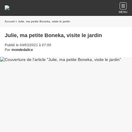
MENU
Accueil
» Julie, ma petite Boneka, visite le jardin
Julie, ma petite Boneka, visite le jardin
Publié le 04/03/2021 à 07:00
Par
mondedalice