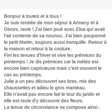
Bonjour à toutes et à tous !
Je suis rentrée de mon séjour à Annecy et à
Givors, ravie ! J'ai bien joué avec Elsa qui avait
l'air contente de sa nounou. J'ai bien pouponné
le petit Martin, toujours aussi tranquille. Retour à
la maison et retour à la couture.
Fini les tenues d'hiver et vive les prémices du
printemps ! Je dis prémices car la météo est
encore bien capricieuse mais c'est souvent le
cas au printemps.
Julie a un peu découvert ses bras, mis des
chaussettes et adieu le gros manteau.
Elle n'avait pas encore fait le tour du jardin et
elle est ravie d'y découvrir des fleurs.
La tenue de circonstance se compose ainsi :