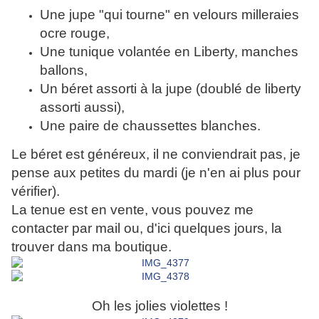
Une jupe "qui tourne" en velours milleraies
ocre rouge,
Une tunique volantée en Liberty, manches
ballons,
Un béret assorti à la jupe (doublé de liberty
assorti aussi),
Une paire de chaussettes blanches.
Le béret est généreux, il ne conviendrait pas, je
pense aux petites du mardi (je n'en ai plus pour
vérifier).
La tenue est en vente, vous pouvez me
contacter par mail ou, d'ici quelques jours, la
trouver dans ma boutique.
Oh les jolies violettes !