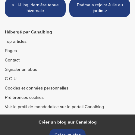
< Li-Ling, dernière tenue
Padma a rejoint Julie au
hivernale
jardin >
Hébergé par Canalblog
Top articles
Pages
Contact
Signaler un abus
C.G.U.
Cookies et données personnelles
Préférences cookies
Voir le profil de mondedalice sur le portail Canalblog
Créer un blog sur Canalblog