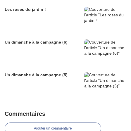
Les roses du jardin !
Un dimanche à la campagne (6)
Un dimanche à la campagne (5)
Commentaires
Ajouter un commentaire