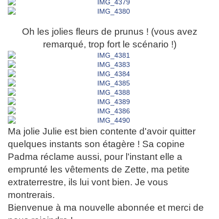
Oh les jolies fleurs de prunus ! (vous avez
remarqué, trop fort le scénario !)
Ma jolie Julie est bien contente d'avoir quitter
quelques instants son étagère ! Sa copine
Padma réclame aussi, pour l'instant elle a
emprunté les vêtements de Zette, ma petite
extraterrestre, ils lui vont bien. Je vous
montrerais.
Bienvenue à ma nouvelle abonnée et merci de