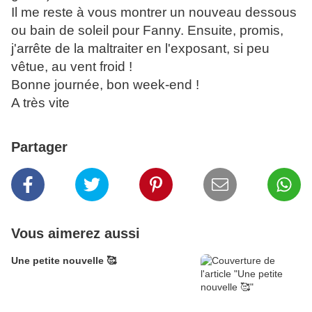
Il me reste à vous montrer un nouveau dessous
ou bain de soleil pour Fanny. Ensuite, promis,
j'arrête de la maltraiter en l'exposant, si peu
vêtue, au vent froid !
Bonne journée, bon week-end !
A très vite
Partager
Vous aimerez aussi
Une petite nouvelle 🥰