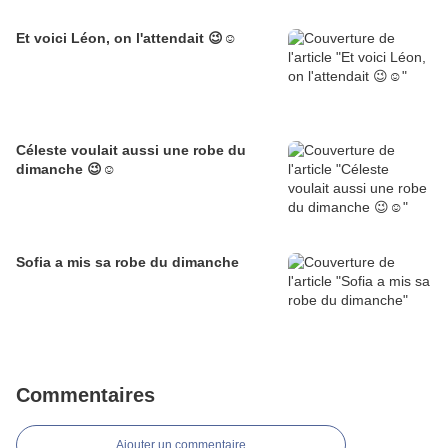
Et voici Léon, on l'attendait 😉☺️
Céleste voulait aussi une robe du
dimanche 😉☺️
Sofia a mis sa robe du dimanche
Commentaires
Ajouter un commentaire