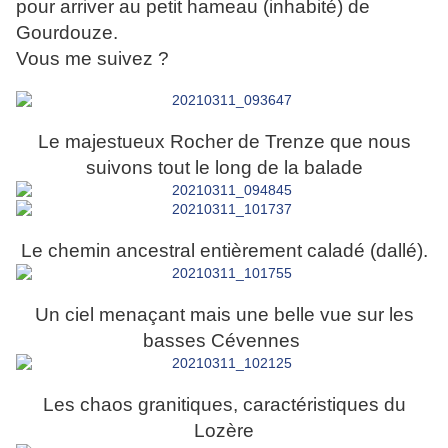
pour arriver au petit hameau (inhabité) de
Gourdouze.
Vous me suivez ?
Le majestueux Rocher de Trenze que nous
suivons tout le long de la balade
Le chemin ancestral entièrement caladé (dallé).
Un ciel menaçant mais une belle vue sur les
basses Cévennes
Les chaos granitiques, caractéristiques du
Lozère