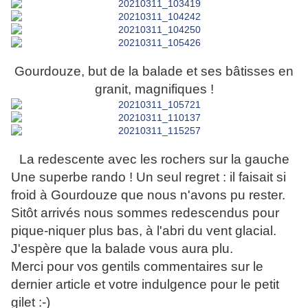
Gourdouze, but de la balade et ses bâtisses en
granit, magnifiques !
La redescente avec les rochers sur la gauche
Une superbe rando ! Un seul regret : il faisait si
froid à Gourdouze que nous n'avons pu rester.
Sitôt arrivés nous sommes redescendus pour
pique-niquer plus bas, à l'abri du vent glacial.
J'espère que la balade vous aura plu.
Merci pour vos gentils commentaires sur le
dernier article et votre indulgence pour le petit
gilet :-)