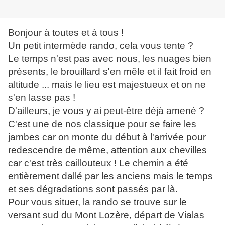
Bonjour à toutes et à tous !
Un petit intermède rando, cela vous tente ?
Le temps n'est pas avec nous, les nuages bien
présents, le brouillard s'en mêle et il fait froid en
altitude ... mais le lieu est majestueux et on ne
s'en lasse pas !
D'ailleurs, je vous y ai peut-être déjà amené ?
C'est une de nos classique pour se faire les
jambes car on monte du début à l'arrivée pour
redescendre de même, attention aux chevilles
car c'est très caillouteux ! Le chemin a été
entièrement dallé par les anciens mais le temps
et ses dégradations sont passés par là.
Pour vous situer, la rando se trouve sur le
versant sud du Mont Lozère, départ de Vialas