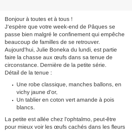
Bonjour à toutes et à tous !
J'espère que votre week-end de Pâques se
passe bien malgré le confinement qui empêche
beaucoup de familles de se retrouver.
Aujourd'hui, Julie Boneka du lundi, est partie
faire la chasse aux œufs dans sa tenue de
circonstance. Dernière de la petite série.
Détail de la tenue :
Une robe classique, manches ballons, en
vichy jaune d'or,
Un tablier en coton vert amande à pois
blancs.
La petite est allée chez l'ophtalmo, peut-être
pour mieux voir les œufs cachés dans les fleurs