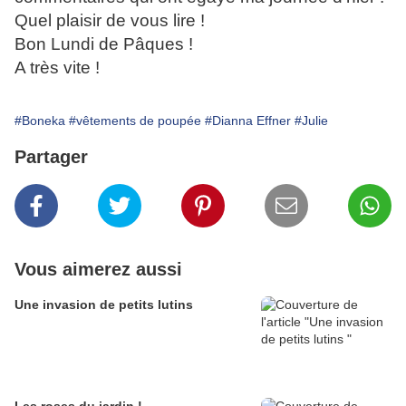
Quel plaisir de vous lire !
Bon Lundi de Pâques !
A très vite !
#Boneka
#vêtements de poupée
#Dianna Effner
#Julie
Partager
Vous aimerez aussi
Une invasion de petits lutins