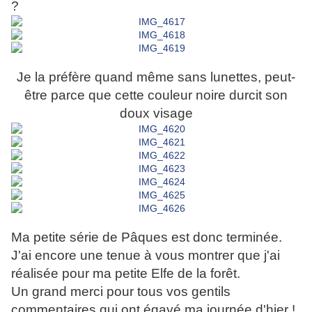
?
Je la préfère quand même sans lunettes, peut-
être parce que cette couleur noire durcit son
doux visage
Ma petite série de Pâques est donc terminée.
J'ai encore une tenue à vous montrer que j'ai
réalisée pour ma petite Elfe de la forêt.
Un grand merci pour tous vos gentils
commentaires qui ont égayé ma journée d'hier !