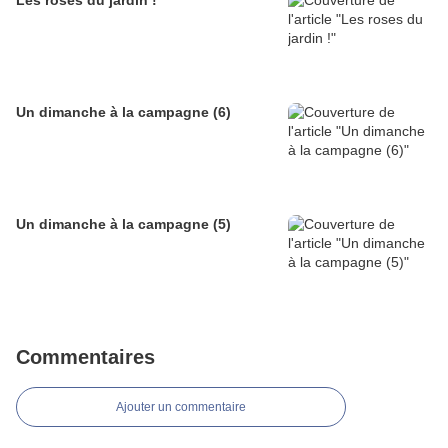
Les roses du jardin !
Un dimanche à la campagne (6)
Un dimanche à la campagne (5)
Commentaires
Ajouter un commentaire