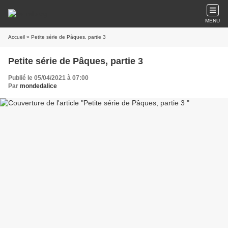
MENU
Accueil
» Petite série de Pâques, partie 3
Petite série de Pâques, partie 3
Publié le 05/04/2021 à 07:00
Par
mondedalice