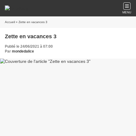
MENU
Accueil
» Zette en vacances 3
Zette en vacances 3
Publié le 24/06/2021 à 07:00
Par
mondedalice