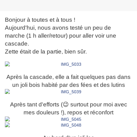
Bonjour à toutes et à tous !
Aujourd'hui, nous avons testé un peu de
marche (1 h aller/retour) pour aller voir une
cascade.
Zette était de la partie, bien sûr.
Après la cascade, elle a fait quelques pas dans
un joli bois habité par des fées et des lutins
Après tant d'efforts (
😉 surtout pour moi avec
mes douleurs !), repos et réconfort