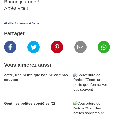
Bonne journée !
A très vite !
#Little Cosmos
#Zette
Partager
Vous aimerez aussi
Zette, une petite que l'on ne voit pas
souvent
Gentilles petites sorcières (2)