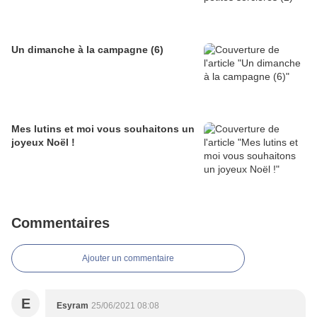
Un dimanche à la campagne (6)
Mes lutins et moi vous souhaitons un
joyeux Noël !
Commentaires
Ajouter un commentaire
E
Esyram
25/06/2021 08:08