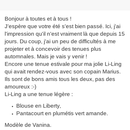
Bonjour à toutes et à tous !
J'espère que votre été s'est bien passé. Ici, j'ai
l'impression qu'il n'est vraiment là que depuis 15
jours. Du coup, j'ai un peu de difficultés à me
projeter et à concevoir des tenues plus
automnales. Mais je vais y venir !
Encore une tenue estivale pour ma jolie Li-Ling
qui avait rendez-vous avec son copain Marius.
Ils sont de bons amis tous les deux, pas des
amoureux :-)
Li-Ling a une tenue légère :
Blouse en Liberty,
Pantacourt en plumétis vert amande.
Modèle de Vanina.