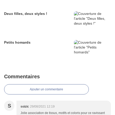
Deux filles, deux styles !
Petits homards
Commentaires
Ajouter un commentaire
S
soizic
29/08/2021 12:19
Jolie association de tissus, motifs et coloris pour ce ravissant