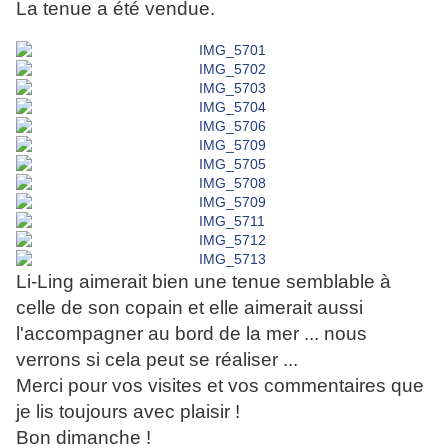
La tenue a été vendue.
Li-Ling aimerait bien une tenue semblable à
celle de son copain et elle aimerait aussi
l'accompagner au bord de la mer ... nous
verrons si cela peut se réaliser ...
Merci pour vos visites et vos commentaires que
je lis toujours avec plaisir !
Bon dimanche !