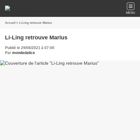
MENU
Accueil
» Li-Ling retrouve Marius
Li-Ling retrouve Marius
Publié le 29/08/2021 à 07:00
Par
mondedalice