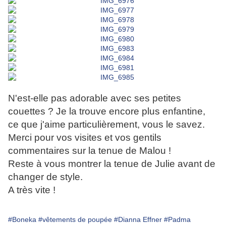
N'est-elle pas adorable avec ses petites
couettes ? Je la trouve encore plus enfantine,
ce que j'aime particulièrement, vous le savez.
Merci pour vos visites et vos gentils
commentaires sur la tenue de Malou !
Reste à vous montrer la tenue de Julie avant de
changer de style.
A très vite !
#Boneka
#vêtements de poupée
#Dianna Effner
#Padma