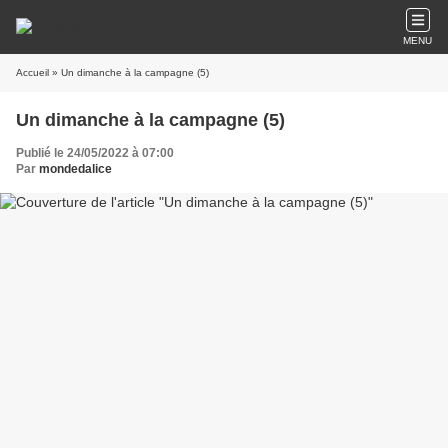
MENU
Accueil
» Un dimanche à la campagne (5)
Un dimanche à la campagne (5)
Publié le 24/05/2022 à 07:00
Par
mondedalice