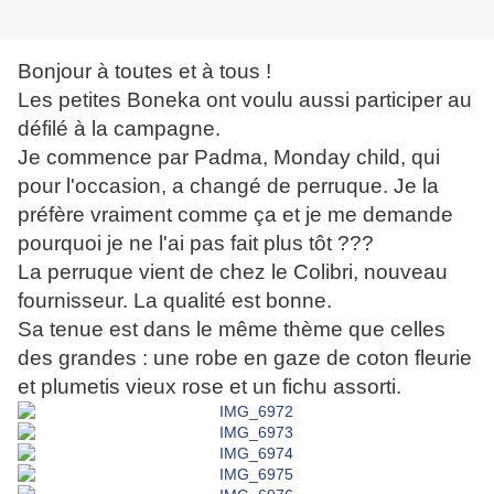
Bonjour à toutes et à tous !
Les petites Boneka ont voulu aussi participer au
défilé à la campagne.
Je commence par Padma, Monday child, qui
pour l'occasion, a changé de perruque. Je la
préfère vraiment comme ça et je me demande
pourquoi je ne l'ai pas fait plus tôt ???
La perruque vient de chez le Colibri, nouveau
fournisseur. La qualité est bonne.
Sa tenue est dans le même thème que celles
des grandes : une robe en gaze de coton fleurie
et plumetis vieux rose et un fichu assorti.