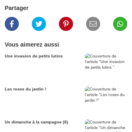
Partager
Vous aimerez aussi
Une invasion de petits lutins
Les roses du jardin !
Un dimanche à la campagne (6)