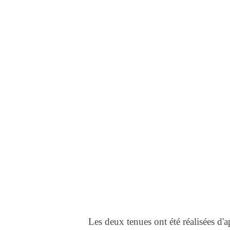
Les deux tenues ont été réalisées d'