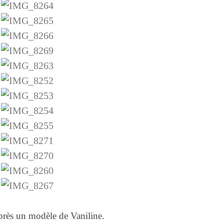
après un modèle de Vaniline.