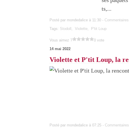
ses paquets 
ts,...
Posté par mondedalice à 11:30 -
Commentaires
Tags:
Stodoll
,
Violette
,
P'tit Loup
Vous aimez ?
0 vote
14 mai 2022
Violette et P'tit Loup, la r
Posté par mondedalice à 07:25 -
Commentaires