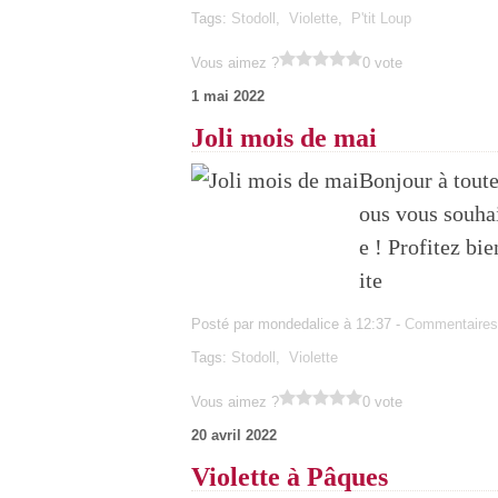
Tags:
Stodoll
,
Violette
,
P'tit Loup
Vous aimez ?
0 vote
1 mai 2022
Joli mois de mai
Bonjour à toute
ous vous souhai
e ! Profitez bi
ite
Posté par mondedalice à 12:37 -
Commentaires
Tags:
Stodoll
,
Violette
Vous aimez ?
0 vote
20 avril 2022
Violette à Pâques