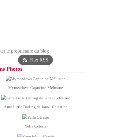
embre
embre
(9)
(13)
(9)
l
obre
embre
embre
(8)
(7)
(11)
(8)
s
tembre
obre
embre
embre
(12)
(4)
(9)
(9)
(10)
ier
t
tembre
obre
embre
embre
(5)
(7)
(14)
(13)
(11)
(8)
ier
let
t
tembre
obre
embre
embre
(8)
(4)
(10)
(11)
(4)
(6)
(13)
let
t
tembre
obre
embre
embre
(5)
(13)
(2)
(10)
(14)
(9)
(10)
let
t
tembre
obre
embre
embre
(8)
(10)
(11)
(14)
(5)
(20)
(12)
(9)
l
let
t
tembre
obre
embre
embre
(13)
(9)
(10)
(13)
(13)
(15)
(12)
(15)
(14)
s
l
let
t
tembre
obre
embre
embre
(7)
(14)
(12)
(12)
(8)
(15)
(19)
(14)
(20)
(19)
er le propriétaire du blog
ier
s
l
let
t
tembre
obre
(16)
(18)
(14)
(10)
(18)
(13)
(9)
(11)
(23)
ier
ier
s
l
let
t
tembre
(8)
(13)
(12)
(11)
(17)
(12)
(11)
(14)
(10)
Flux RSS
ier
ier
s
l
let
t
(18)
(16)
(12)
(11)
(10)
(10)
(13)
(11)
ms Photos
ier
ier
s
l
let
(21)
(12)
(12)
(28)
(9)
(14)
(11)
ier
ier
s
l
(23)
(12)
(22)
(19)
(9)
(14)
ier
ier
s
l
(15)
(15)
(10)
(12)
(7)
ier
ier
s
l
(14)
(14)
(17)
(17)
Mymeadows Capucine-Mélusine
ier
ier
s
(8)
(22)
(14)
ier
ier
(13)
(21)
ier
(12)
Astra Little Darling de Jana - Célestine
Yella Céleste