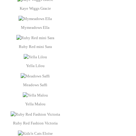
Kaye Wiggs Gracie
Mymeadows Ella
Ruby Red mini Sara
Yella Lilou
Meadows Saffi
Yella Malou
Ruby Red Fashion Victoria