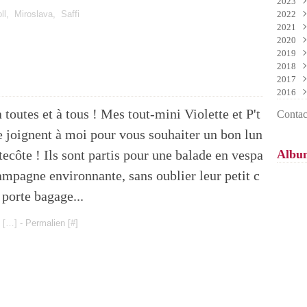
2023
Mai
Nov
Déc
ll
,
Miroslava
,
Saffi
2022
Avri
Oct
Nov
Déc
2021
Mar
Sep
Oct
Nov
Déc
2020
Févr
Aoû
Sep
Oct
Nov
Déc
2019
Janv
Juil
Aoû
Sep
Oct
Nov
Déc
2018
Juin
Juil
Aoû
Sep
Oct
Nov
Déc
2017
Mai
Juin
Juil
Aoû
Sep
Oct
Nov
Déc
2016
Avri
Mai
Juin
Juil
Aoû
Sep
Oct
Nov
Déc
Mar
Avri
Mai
Juin
Juil
Aoû
Sep
Oct
Nov
Déc
 toutes et à tous ! Mes tout-mini Violette et P't
Contact
Févr
Mar
Avri
Mai
Juin
Juil
Aoû
Sep
Oct
Janv
Févr
Mar
Avri
Mai
Juin
Juil
Aoû
Sep
e joignent à moi pour vous souhaiter un bon lun
Janv
Févr
Mar
Avri
Mai
Juin
Juil
Aoû
tecôte ! Ils sont partis pour une balade en vespa
Albu
Janv
Févr
Mar
Avri
Mai
Juin
Juil
Janv
Févr
Mar
Avri
Mai
Juin
ampagne environnante, sans oublier leur petit c
Janv
Févr
Mar
Avri
Mai
 porte bagage...
Janv
Févr
Mar
Avri
Janv
Févr
Mar
Janv
Févr
 [
…
]
- Permalien [
#
]
Janv