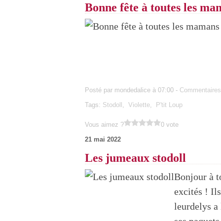
Bonne fête à toutes les ma
Posté par mondedalice à 07:00 -
Commentaires
Tags:
Stodoll
,
Violette
,
P'tit Loup
Vous aimez ?
0 vote
21 mai 2022
Les jumeaux stodoll
Bonjour à to
excités ! Il
leurdelys a 